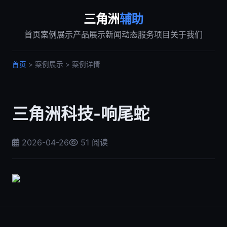
三角洲
辅助
首页
案例展示
产品展示
新闻动态
服务项目
关于我们
首页
> 案例展示 > 案例详情
三角洲科技-响尾蛇
2026-04-26
51 阅读