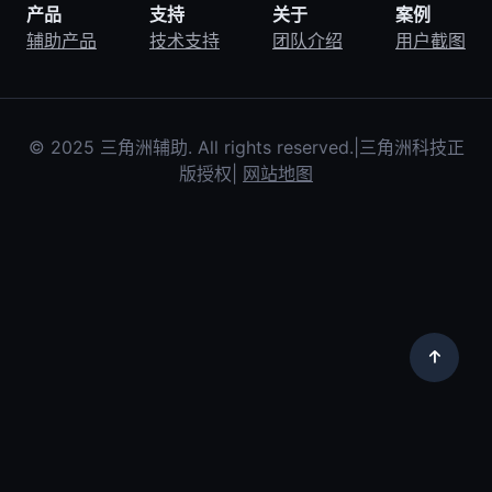
产品
支持
关于
案例
辅助产品
技术支持
团队介绍
用户截图
© 2025 三角洲辅助. All rights reserved.|三角洲科技正
版授权|
网站地图