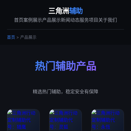
三角洲
辅助
首页
案例展示
产品展示
新闻动态
服务项目
关于我们
首页
> 产品展示
热门辅助产品
精选热门辅助，稳定安全有保障