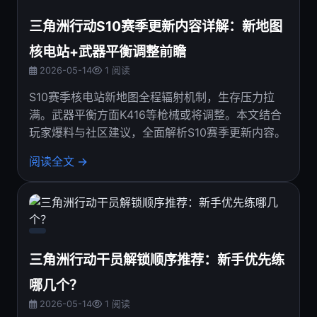
三角洲行动S10赛季更新内容详解：新地图
核电站+武器平衡调整前瞻
2026-05-14
1 阅读
S10赛季核电站新地图全程辐射机制，生存压力拉
满。武器平衡方面K416等枪械或将调整。本文结合
玩家爆料与社区建议，全面解析S10赛季更新内容。
阅读全文 →
三角洲行动干员解锁顺序推荐：新手优先练
哪几个？
2026-05-14
1 阅读