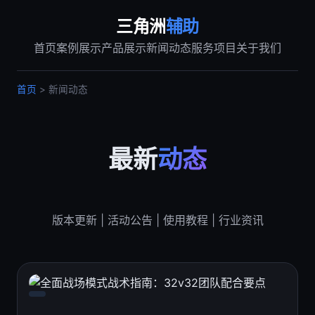
三角洲
辅助
首页
案例展示
产品展示
新闻动态
服务项目
关于我们
首页
> 新闻动态
最新
动态
版本更新 | 活动公告 | 使用教程 | 行业资讯