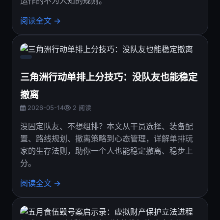
运作的不为人知的规则。
阅读全文 →
三角洲行动单排上分技巧：没队友也能稳定
撤离
2026-05-14
2 阅读
没固定队友、不想组排？本文从干员选择、装备配
置、路线规划、撤离策略到心态管理，详解单排玩
家的生存法则，助你一个人也能稳定撤离、稳步上
分。
阅读全文 →