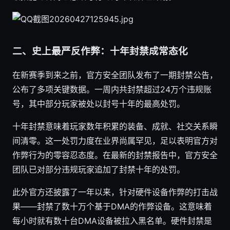
二、史上最严反作弊：十年封禁成常态化
在新赛季到来之前，官方安全团队发布了一期封禁公告，
公布了多项关键数据。一周内共封禁超过24万个违规账
号，其中部分玩家被处以封号十年的最高处罚。
十年封禁意味着玩家数年积累的装备、成就、社交关系瞬
间清零。这一处罚力度在业界尚属罕见，足以表明官方对
作弊行为的零容忍态度。在最新的封禁报告中，官方安全
团队已对部分违规玩家追加了封禁十年的处罚。
此外官方还披露了一年以来，针对硬件设备作弊的打击战
果——封禁了数十万个基于DMA的作弊设备。这意味着
每小时就有数十台DMA设备被拉入黑名单。硬件封禁是