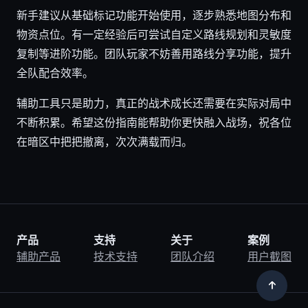
新手建议从基础标记功能开始使用，逐步熟悉地图分布和
物资点位。有一定经验后可尝试自定义路线规划和灵敏度
复制等进阶功能。团队玩家不妨善用路线分享功能，提升
全队配合效率。
辅助工具只是助力，真正的战术成长还需要在实际对局中
不断积累。希望这份指南能帮助你更快融入战场，祝各位
在暗区中把把撤离，次次满载而归。
产品
支持
关于
案例
辅助产品
技术支持
团队介绍
用户截图