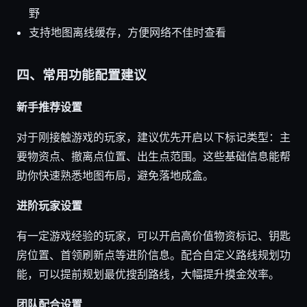
野
支持地图离线缓存，方便网络不佳时查看
四、常用功能配置建议
新手推荐设置
对于刚接触游戏的玩家，建议优先开启以下标记类型：主
要物资点、撤离点位置、出生点范围。这些基础信息能帮
助你快速熟悉地图布局，避免落地成盒。
进阶玩家设置
有一定游戏经验的玩家，可以开启高价值物资标记、钥匙
房位置、首领刷新点等进阶信息。配合自定义路线规划功
能，可以提前规划最优搜刮路线，大幅提升摸金效率。
团队配合设置