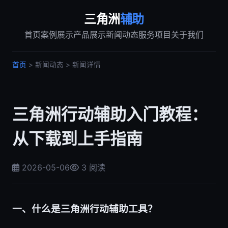
三角洲
辅助
首页
案例展示
产品展示
新闻动态
服务项目
关于我们
首页
> 新闻动态 > 新闻详情
三角洲行动辅助入门教程：
从下载到上手指南
2026-05-06
3 阅读
一、什么是三角洲行动辅助工具？