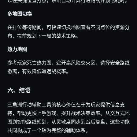
以在关键位置打点，系统自动计算行进路线并预估耗时。
多地图切换
在排位等待期间，可快速切换地图查看不同点位的资源分
布，提前规划下一局的战术策略。
热力地图
参考玩家死亡热力图，避开高风险交火区，选择安全路线
撤离，有效降低遭遇战概率。
六、结语
三角洲行动辅助工具的核心价值在于为玩家提供信息支
持，帮助更快上手游戏、提升战术决策效率。从交互式地
图到智能路线规划，从灵敏度同步到战后复盘，这些功能
共同构成了一个较为完整的辅助体系。