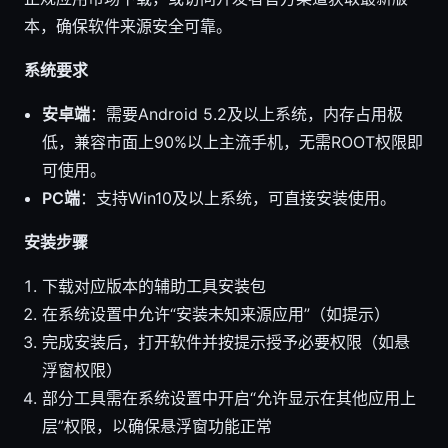
本，确保软件来源安全可靠。
系统要求
安卓端
：需要Android 5.2及以上系统，内存占用极
低，兼容市面上90%以上主流手机，无需ROOT权限即
可使用。
PC端
：支持Win10及以上系统，可直接安装使用。
安装步骤
下载对应版本的辅助工具安装包
在系统设置中允许“安装未知来源应用”（如提示）
完成安装后，打开软件并按提示授予必要权限（如悬
浮窗权限）
部分工具需在系统设置中开启“允许显示在其他应用上
层”权限，以确保悬浮窗功能正常