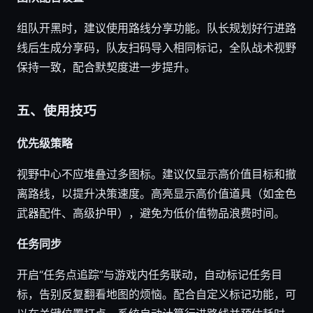
组队开黑时，建议使用路线分享功能。队长规划好行进路
线后生成分享码，队友扫码导入相同标记，全队战术视野
保持一致，配合默契度进一步提升。
五、使用技巧
优先级策略
视野中心不应堆叠过多图标。建议仅显示高价值目标和撤
离路线，以提升决策速度。高亮显示高价值道具（如金色
武器配件、高级护甲），避免为低价值物品浪费时间。
任务同步
开启“任务点追踪”与游戏内任务联动，自动标记任务目
标，告别反复翻看地图的烦恼。配合自定义标记功能，可