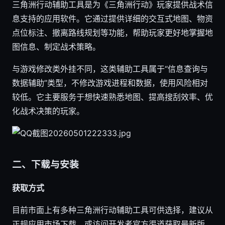
三角洲行动辅助工具是为《三角洲行动》玩家提供战术信
息支持的应用软件。它通过提供详细的交互式地图、物资
点位标注、撤离路线规划等功能，帮助玩家更好地掌握地
图信息、制定战术策略。
与游戏修改类外挂不同，这类辅助工具属于“信息查询与
数据辅助”类型，不修改游戏进程和数据，使用风险相对
较低。它主要服务于想快速熟悉地图、提高搜刮效率、优
化战术决策的玩家。
二、下载与安装
获取方式
目前市面上有多种三角洲行动辅助工具可供选择，建议从
正规应用市场下载，或访问开发者官方渠道获取最新版