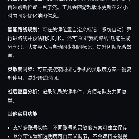
首领刷新位置一目了然。工具会随游戏版本更新在24小
时内同步优化地图信息。
智能路线规划
：可在关键位置自定义标记，系统自动计算
行进路线并预估耗时时长。还可通过“我的路线”功能生成
分享码，队友导入后自动同步相同标记，提升团队配合效
率。
灵敏度同步
：可直接搜索同型号手机的灵敏度方案一键复
制使用，减少调试时间。
战后复盘分析
：记录每局关键事件，方便与队友共同复
盘。
其他实用功能
支持多账号切换，不同账号的灵敏度方案可独立保存
悬浮窗位置和透明度可自定义调节，不会遮挡关键视