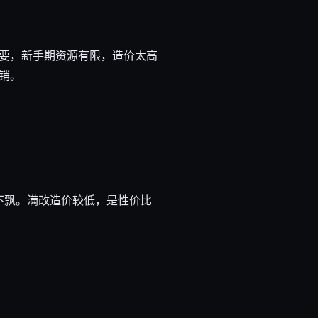
要，新手期资源有限，造价太高
销。
不飘。满改造价较低，是性价比