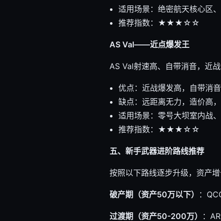
适用场景：绝密航天核心区
推荐指数：★★★☆☆
AS Val——近点爆发王
AS Val射速高、自带消音，
优点：近战爆发高，自带消音
缺点：远距离无力，造价高，
适用场景：零号大坝室内战、
推荐指数：★★★☆☆
五、新手武器进阶路线推荐
按照以下路线逐步升级，资产增
破产期（资产50万以下）
：QC
过渡期（资产50-200万）
：A