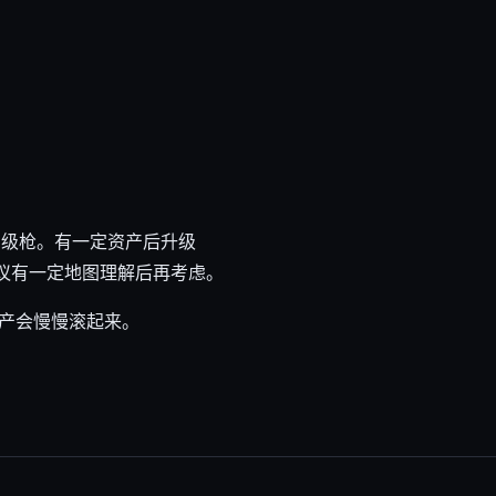
高级枪。有一定资产后升级
建议有一定地图理解后再考虑。
产会慢慢滚起来。