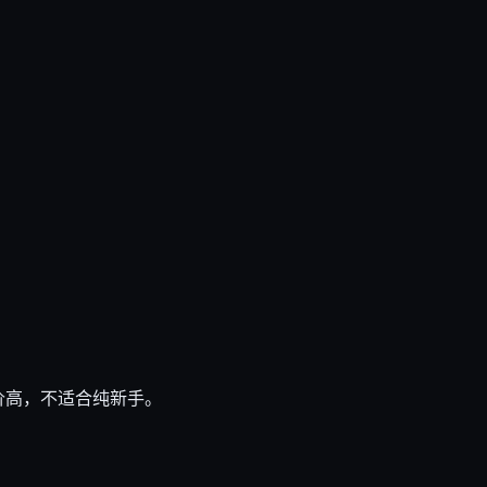
价高，不适合纯新手。