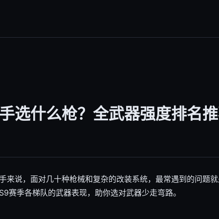
手选什么枪？全武器强度排名推
手来说，面对几十种枪械和复杂的改装系统，最常遇到的问题就
S9赛季各梯队的武器表现，助你选对武器少走弯路。