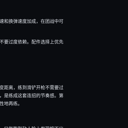
速和换弹速度加成，在团战中可
不要过度依赖。配件选择上优先
变距离，练到滑铲开枪不需要过
，是练成这套连招的节奏感。第
性地再练。