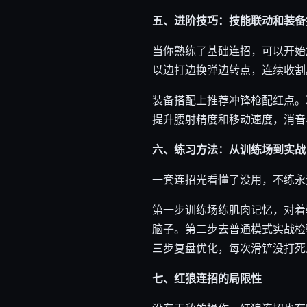
五、进阶技巧：技能联动和装备
当你熟练了基础连招，可以开始
以边打边换弹边转点，连续收割
装备搭配上推荐冲锋枪配红点。
提升腰射精度和移动速度，消音
六、练习方法：从训练场到实战
一套连招光看懂了没用，不练永
第一步训练场练肌肉记忆，对着
脑子。第二步去普通模式实战检
三步复盘优化，每次滑铲没打死
七、红狼连招的局限性