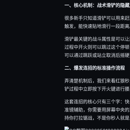
一、核心机制：战术滑铲的隐藏
很多新手只知道滑铲可以用来赶
触发，能快速贴地滑行一段距离
滑铲最关键的战斗属性是可以让
过程中开火则可以跳过这个停顿
可以通过跳跃或站立取消后摇硬
二、爆发连招的标准操作流程
弄清楚机制后，我们来看红狼秒
铲过程中立即按下开火键进行腰
这套连招的核心只有三个字：快
准镜辅助，你需要用屏幕中央的
持你打拉锯战，不是你秒人就是