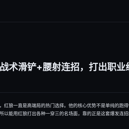
战术滑铲+腰射连招，打出职业
，红狼一直是高端局的热门选择。他的核心优势不是单纯的跑得
所以能用红狼打出各种一穿三的名场面，靠的正是这套爆发连招