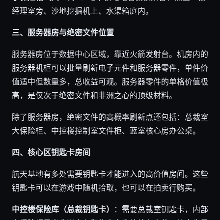
经理室旁、沙地挖掘机上、水渠箱庭内。
三、服务器房与绝密文件位置
服务器房位于数据中心区域，靠近火箭发射台。机房内的
服务器机柜可以批量刷新电子元件和服务器零件，单件价
值适中但数量多，总收益可观。服务器零件的单格价值极
高，是仅次于绝密文件和非洲之心的顶级材料。
除了服务器房，绝密文件的高概率刷新点还包括：总裁室
大保险柜、中控楼控制室文件柜、蓝室核心房办公桌。
四、核心区钥匙卡房间
航天基地有多处需要钥匙卡才能进入的高价值房间。这些
钥匙卡可以在游戏中随机拾取，也可以在拍卖行购买。
中控楼保险库（总裁钥匙卡）
：需要总裁室钥匙卡，内部