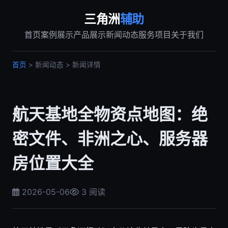
三角洲
辅助
首页
案例展示
产品展示
新闻动态
服务项目
关于我们
首页
> 新闻动态 > 新闻详情
航天基地全物资点地图：绝
密文件、非洲之心、服务器
房位置大全
2026-05-06
3 阅读