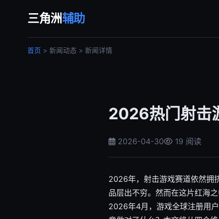
三角洲
辅助
首页
> 新闻动态 > 新闻详情
2026热门射
2026-04-30
19 阅读
2026年，射击游戏赛道依然
品层出不穷。然而在这片红海之
2026年4月，游戏全球注册