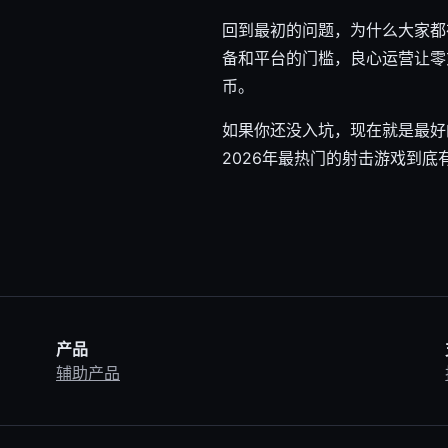
回到最初的问题，为什么大家都
备和平台的门槛，良心运营让零
币。
如果你还没入坑，现在就是最好
2026年最热门的射击游戏到
产品
辅助产品