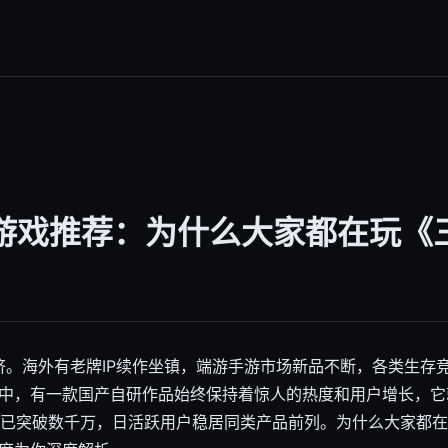
击游戏推荐：为什么大家都在玩《
拥挤。海外有老牌IP续作坐镇，端游手游市场新品不断，各类生存
中，有一款国产自研作品始终保持着惊人的热度和用户增长，它
用户已突破数千万，日活跃用户稳居同类产品前列。为什么大家都