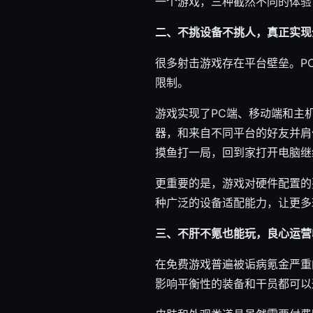
一个游戏，三种截然不同的体验
二、不挑设备不挑人，真正实现
很多射击游戏存在平台壁垒。P
限制。
游戏实现了PC端、移动端和主
器，和来自不同平台的好友并肩
摸鱼打一局，回到家打开电脑继
更重要的是，游戏对硬件配置的
种广泛的设备适配能力，让更多
三、不肝不氪也能玩，良心运营
在免费游戏普遍被诟病氪金严重
影响平衡性的装备和干员都可以