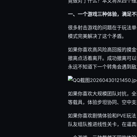
竟做对了什么？本文将从四个维
一、一个游戏三种体验，满足不
很多射击游戏的问题在于玩法单
模式完美解决了这个矛盾。
如果你喜欢高风险高回报的摸金
撤离点活着离开。成功撤离可以
永远不知道下一个转角会遇到敌
如果你喜欢大规模团队对抗，全
等载具，体验步坦协同、空中支
如果你喜欢剧情体验和PVE玩
队友组队推进线性关卡，在逼真