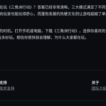
在玩《三角洲行动》？答案已经非常清晰。三大模式满足了不同
充玩家也能玩得舒心，而蓬勃发展的热梗文化则让游戏超越了单
的时机。打开手机或电脑，下载《三角洲行动》，选择你喜欢的
底有多好玩。相信你很快就会理解，为什么大家都在玩。
支持
关于
技术支持
团队介