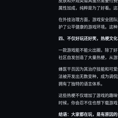
皮肤和外观类道具虽然需要付费
属性加成，纯粹是为了好看。这
在外挂治理方面，游戏安全团队
护了公平健康的游戏环境。这种
四、不仅好玩还好笑，热梗文化
一款游戏能不能火出圈，除了好
社区自发创造了大量热梗，从游
蜂医干员因为其治疗技能和可爱
法被开发出无数变种，成为调侃
拥有了独特的语言体系。
这些热梗不仅增加了游戏的趣味
时候，你会忍不住也想下载游戏
结语：大家都在玩，是有原因的