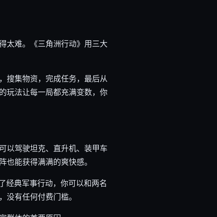
得太难。《三角洲行动》用三大
，搜集物资，完成任务，最后从
的玩法让每一局都充满变数，你
可以驾驶坦克、直升机、装甲车
阵也能获得满满的爽快感。
原了经典军事行动，你可以和两名
，没有任何付费门槛。