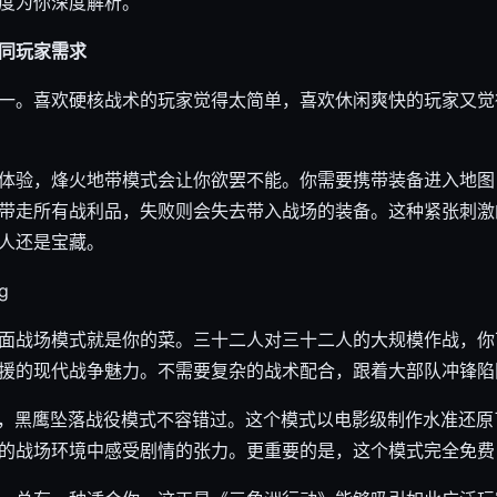
度为你深度解析。
同玩家需求
一。喜欢硬核战术的玩家觉得太简单，喜欢休闲爽快的玩家又觉
体验，烽火地带模式会让你欲罢不能。你需要携带装备进入地图
带走所有战利品，失败则会失去带入战场的装备。这种紧张刺激
人还是宝藏。
面战场模式就是你的菜。三十二人对三十二人的大规模作战，你
援的现代战争魅力。不需要复杂的战术配合，跟着大部队冲锋陷
法，黑鹰坠落战役模式不容错过。这个模式以电影级制作水准还
的战场环境中感受剧情的张力。更重要的是，这个模式完全免费