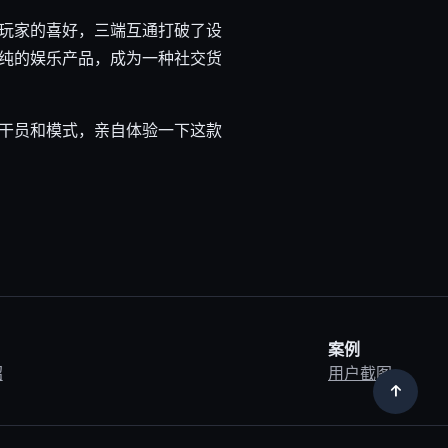
玩家的喜好，三端互通打破了设
纯的娱乐产品，成为一种社交货
干员和模式，亲自体验一下这款
案例
绍
用户截图